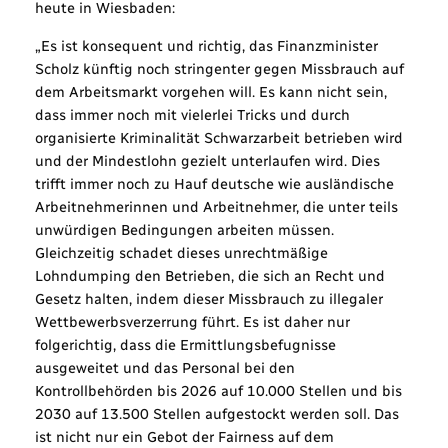
heute in Wiesbaden:
„Es ist konsequent und richtig, das Finanzminister
Scholz künftig noch stringenter gegen Missbrauch auf
dem Arbeitsmarkt vorgehen will.
Es kann nicht sein,
dass immer noch mit vielerlei Tricks und durch
organisierte Kriminalität Schwarzarbeit betrieben wird
und der Mindestlohn gezielt unterlaufen wird. Dies
trifft immer noch zu Hauf deutsche wie ausländische
Arbeitnehmerinnen und Arbeitnehmer, die unter teils
unwürdigen Bedingungen arbeiten müssen.
Gleichzeitig schadet dieses unrechtmäßige
Lohndumping den Betrieben, die sich an Recht und
Gesetz halten, indem dieser Missbrauch zu illegaler
Wettbewerbsverzerrung führt. Es ist daher nur
folgerichtig, dass die Ermittlungsbefugnisse
ausgeweitet und das Personal bei den
Kontrollbehörden bis 2026 auf 10.000 Stellen und bis
2030 auf 13.500 Stellen aufgestockt werden soll. Das
ist nicht nur ein Gebot der Fairness auf dem