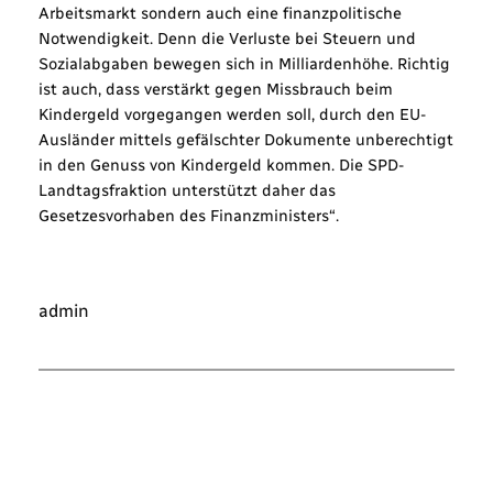
Arbeitsmarkt sondern auch eine finanzpolitische
Notwendigkeit. Denn die Verluste bei Steuern und
Sozialabgaben bewegen sich in Milliardenhöhe. Richtig
ist auch, dass verstärkt gegen Missbrauch beim
Kindergeld vorgegangen werden soll, durch den EU-
Ausländer mittels gefälschter Dokumente unberechtigt
in den Genuss von Kindergeld kommen. Die SPD-
Landtagsfraktion unterstützt daher das
Gesetzesvorhaben des Finanzministers“.
admin