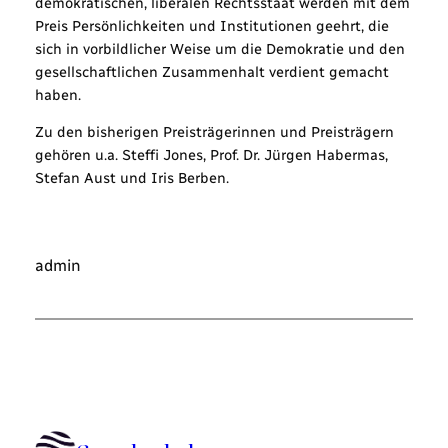
demokratischen, liberalen Rechtsstaat werden mit dem
Preis Persönlichkeiten und Institutionen geehrt, die
sich in vorbildlicher Weise um die Demokratie und den
gesellschaftlichen Zusammenhalt verdient gemacht
haben.
Zu den bisherigen Preisträgerinnen und Preisträgern
gehören u.a. Steffi Jones, Prof. Dr. Jürgen Habermas,
Stefan Aust und Iris Berben.
admin