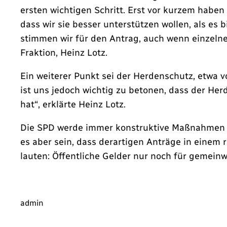
ersten wichtigen Schritt. Erst vor kurzem habe
dass wir sie besser unterstützen wollen, als es
stimmen wir für den Antrag, auch wenn einzelne 
Fraktion, Heinz Lotz.
Ein weiterer Punkt sei der Herdenschutz, etwa 
ist uns jedoch wichtig zu betonen, dass der Her
hat“, erklärte Heinz Lotz.
Die SPD werde immer konstruktive Maßnahmen u
es aber sein, dass derartigen Anträge in eine
lauten: Öffentliche Gelder nur noch für gemeinw
admin