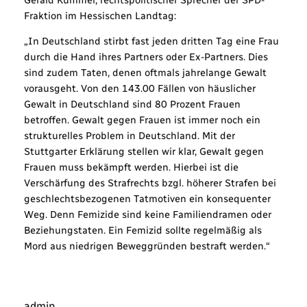
Fraktion im Hessischen Landtag:
„In Deutschland stirbt fast jeden dritten Tag eine Frau
durch die Hand ihres Partners oder Ex-Partners. Dies
sind zudem Taten, denen oftmals jahrelange Gewalt
vorausgeht. Von den 143.00 Fällen von häuslicher
Gewalt in Deutschland sind 80 Prozent Frauen
betroffen. Gewalt gegen Frauen ist immer noch ein
strukturelles Problem in Deutschland. Mit der
Stuttgarter Erklärung stellen wir klar, Gewalt gegen
Frauen muss bekämpft werden. Hierbei ist die
Verschärfung des Strafrechts bzgl. höherer Strafen bei
geschlechtsbezogenen Tatmotiven ein konsequenter
Weg. Denn Femizide sind keine Familiendramen oder
Beziehungstaten. Ein Femizid sollte regelmäßig als
Mord aus niedrigen Beweggründen bestraft werden.“
admin