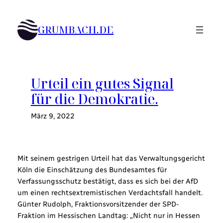
Zum
Inhalt
GRUMBACH.DE
springen
Urteil ein gutes Signal
für die Demokratie.
März 9, 2022
Mit seinem gestrigen Urteil hat das Verwaltungsgericht
Köln die Einschätzung des Bundesamtes für
Verfassungsschutz bestätigt, dass es sich bei der AfD
um einen rechtsextremistischen Verdachtsfall handelt.
Günter Rudolph, Fraktionsvorsitzender der SPD-
Fraktion im Hessischen Landtag: „Nicht nur in Hessen