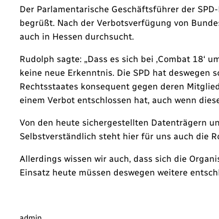
Der Parlamentarische Geschäftsführer der SPD-
begrüßt. Nach der Verbotsverfügung von Bunde
auch in Hessen durchsucht.
Rudolph sagte: „Dass es sich bei ‚Combat 18‘ um
keine neue Erkenntnis. Die SPD hat deswegen s
Rechtsstaates konsequent gegen deren Mitglied
einem Verbot entschlossen hat, auch wenn dieser
Von den heute sichergestellten Datenträgern un
Selbstverständlich steht hier für uns auch die 
Allerdings wissen wir auch, dass sich die Organ
Einsatz heute müssen deswegen weitere entsch
admin