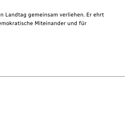
n Landtag gemeinsam verliehen. Er ehrt
emokratische Miteinander und für