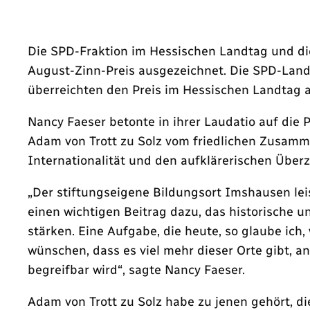
Die SPD-Fraktion im Hessischen Landtag und d
August-Zinn-Preis ausgezeichnet. Die SPD-Land
überreichten den Preis im Hessischen Landtag a
Nancy Faeser betonte in ihrer Laudatio auf die 
Adam von Trott zu Solz vom friedlichen Zusamm
Internationalität und den aufklärerischen Überz
„Der stiftungseigene Bildungsort Imshausen le
einen wichtigen Beitrag dazu, das historische 
stärken. Eine Aufgabe, die heute, so glaube ich
wünschen, dass es viel mehr dieser Orte gibt, 
begreifbar wird“, sagte Nancy Faeser.
Adam von Trott zu Solz habe zu jenen gehört, di