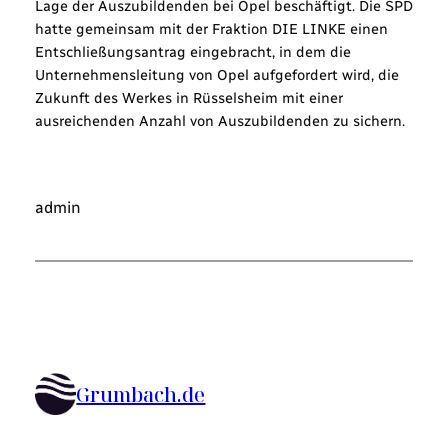
Lage der Auszubildenden bei Opel beschäftigt. Die SPD
hatte gemeinsam mit der Fraktion DIE LINKE einen
Entschließungsantrag eingebracht, in dem die
Unternehmensleitung von Opel aufgefordert wird, die
Zukunft des Werkes in Rüsselsheim mit einer
ausreichenden Anzahl von Auszubildenden zu sichern.
admin
Grumbach.de