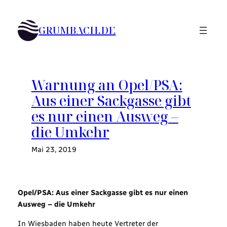
Zum
Inhalt
GRUMBACH.DE
springen
Warnung an Opel/PSA:
Aus einer Sackgasse gibt
es nur einen Ausweg –
die Umkehr
Mai 23, 2019
Opel/PSA: Aus einer Sackgasse gibt es nur einen
Ausweg – die Umkehr
In Wiesbaden haben heute Vertreter der