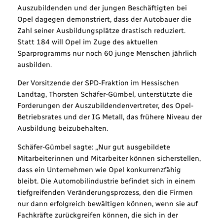
Auszubildenden und der jungen Beschäftigten bei
Opel dagegen demonstriert, dass der Autobauer die
Zahl seiner Ausbildungsplätze drastisch reduziert.
Statt 184 will Opel im Zuge des aktuellen
Sparprogramms nur noch 60 junge Menschen jährlich
ausbilden.
Der Vorsitzende der SPD-Fraktion im Hessischen
Landtag, Thorsten Schäfer-Gümbel, unterstützte die
Forderungen der Auszubildendenvertreter, des Opel-
Betriebsrates und der IG Metall, das frühere Niveau der
Ausbildung beizubehalten.
Schäfer-Gümbel sagte: „Nur gut ausgebildete
Mitarbeiterinnen und Mitarbeiter können sicherstellen,
dass ein Unternehmen wie Opel konkurrenzfähig
bleibt. Die Automobilindustrie befindet sich in einem
tiefgreifenden Veränderungsprozess, den die Firmen
nur dann erfolgreich bewältigen können, wenn sie auf
Fachkräfte zurückgreifen können, die sich in der