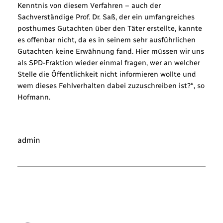
Kenntnis von diesem Verfahren – auch der
Sachverständige Prof. Dr. Saß, der ein umfangreiches
posthumes Gutachten über den Täter erstellte, kannte
es offenbar nicht, da es in seinem sehr ausführlichen
Gutachten keine Erwähnung fand. Hier müssen wir uns
als SPD-Fraktion wieder einmal fragen, wer an welcher
Stelle die Öffentlichkeit nicht informieren wollte und
wem dieses Fehlverhalten dabei zuzuschreiben ist?“, so
Hofmann.
admin