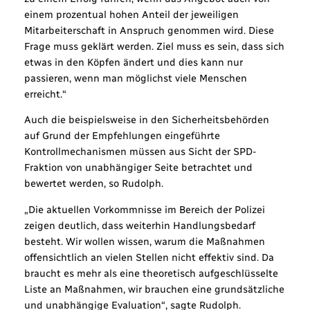
einem prozentual hohen Anteil der jeweiligen
Mitarbeiterschaft in Anspruch genommen wird. Diese
Frage muss geklärt werden. Ziel muss es sein, dass sich
etwas in den Köpfen ändert und dies kann nur
passieren, wenn man möglichst viele Menschen
erreicht.“
Auch die beispielsweise in den Sicherheitsbehörden
auf Grund der Empfehlungen eingeführte
Kontrollmechanismen müssen aus Sicht der SPD-
Fraktion von unabhängiger Seite betrachtet und
bewertet werden, so Rudolph.
„Die aktuellen Vorkommnisse im Bereich der Polizei
zeigen deutlich, dass weiterhin Handlungsbedarf
besteht. Wir wollen wissen, warum die Maßnahmen
offensichtlich an vielen Stellen nicht effektiv sind. Da
braucht es mehr als eine theoretisch aufgeschlüsselte
Liste an Maßnahmen, wir brauchen eine grundsätzliche
und unabhängige Evaluation“, sagte Rudolph.