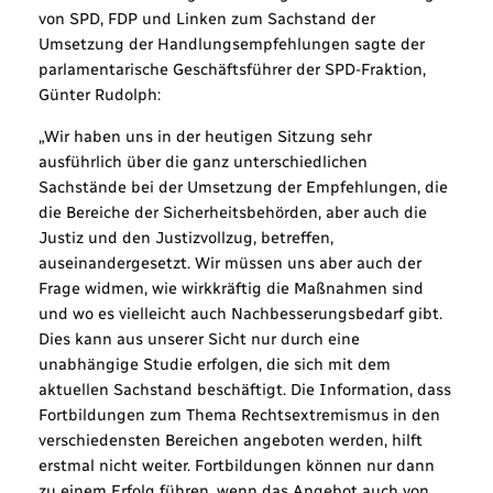
von SPD, FDP und Linken zum Sachstand der
Umsetzung der Handlungsempfehlungen sagte der
parlamentarische Geschäftsführer der SPD-Fraktion,
Günter Rudolph:
„Wir haben uns in der heutigen Sitzung sehr
ausführlich über die ganz unterschiedlichen
Sachstände bei der Umsetzung der Empfehlungen, die
die Bereiche der Sicherheitsbehörden, aber auch die
Justiz und den Justizvollzug, betreffen,
auseinandergesetzt. Wir müssen uns aber auch der
Frage widmen, wie wirkkräftig die Maßnahmen sind
und wo es vielleicht auch Nachbesserungsbedarf gibt.
Dies kann aus unserer Sicht nur durch eine
unabhängige Studie erfolgen, die sich mit dem
aktuellen Sachstand beschäftigt. Die Information, dass
Fortbildungen zum Thema Rechtsextremismus in den
verschiedensten Bereichen angeboten werden, hilft
erstmal nicht weiter. Fortbildungen können nur dann
zu einem Erfolg führen, wenn das Angebot auch von