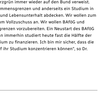
arzgrün immer wieder auf den Bund verweist.
kommensgrenzen und anderseits ein Studium in
n und Lebensunterhalt abdecken. Wir wollen zum
zum Vollzuschuss an. Wir wollen BAföG und
renzen vorzubereiten. Ein Neustart des BAföG
 immerhin studiert heute fast die Hälfte der
 zu finanzieren. Ich bin mir sicher, dass die
 ihr Studium konzentrieren können“, so Dr.