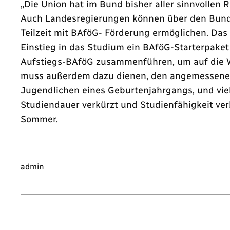
„Die Union hat im Bund bisher aller sinnvollen
Auch Landesregierungen können über den Bundes
Teilzeit mit BAföG- Förderung ermöglichen. Das
Einstieg in das Studium ein BAföG-Starterpaket
Aufstiegs-BAföG zusammenführen, um auf die We
muss außerdem dazu dienen, den angemessenen Le
Jugendlichen eines Geburtenjahrgangs, und viel
Studiendauer verkürzt und Studienfähigkeit ver
Sommer.
admin