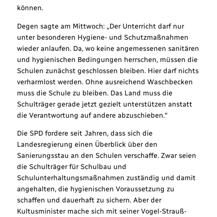
können.
Degen sagte am Mittwoch: „Der Unterricht darf nur
unter besonderen Hygiene- und Schutzmaßnahmen
wieder anlaufen. Da, wo keine angemessenen sanitären
und hygienischen Bedingungen herrschen, müssen die
Schulen zunächst geschlossen bleiben. Hier darf nichts
verharmlost werden. Ohne ausreichend Waschbecken
muss die Schule zu bleiben. Das Land muss die
Schulträger gerade jetzt gezielt unterstützen anstatt
die Verantwortung auf andere abzuschieben.“
Die SPD fordere seit Jahren, dass sich die
Landesregierung einen Überblick über den
Sanierungsstau an den Schulen verschaffe. Zwar seien
die Schulträger für Schulbau und
Schulunterhaltungsmaßnahmen zuständig und damit
angehalten, die hygienischen Voraussetzung zu
schaffen und dauerhaft zu sichern. Aber der
Kultusminister mache sich mit seiner Vogel-Strauß-