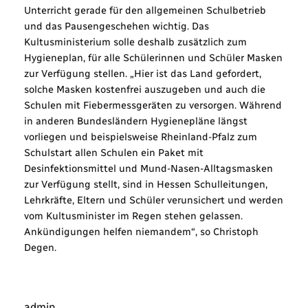
Unterricht gerade für den allgemeinen Schulbetrieb
und das Pausengeschehen wichtig. Das
Kultusministerium solle deshalb zusätzlich zum
Hygieneplan, für alle Schülerinnen und Schüler Masken
zur Verfügung stellen. „Hier ist das Land gefordert,
solche Masken kostenfrei auszugeben und auch die
Schulen mit Fiebermessgeräten zu versorgen. Während
in anderen Bundesländern Hygienepläne längst
vorliegen und beispielsweise Rheinland-Pfalz zum
Schulstart allen Schulen ein Paket mit
Desinfektionsmittel und Mund-Nasen-Alltagsmasken
zur Verfügung stellt, sind in Hessen Schulleitungen,
Lehrkräfte, Eltern und Schüler verunsichert und werden
vom Kultusminister im Regen stehen gelassen.
Ankündigungen helfen niemandem“, so Christoph
Degen.
admin