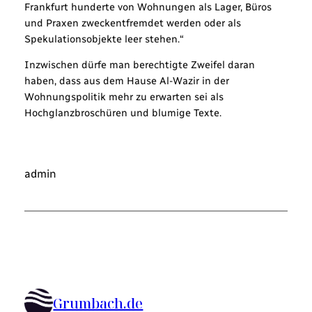
Frankfurt hunderte von Wohnungen als Lager, Büros
und Praxen zweckentfremdet werden oder als
Spekulationsobjekte leer stehen.“
Inzwischen dürfe man berechtigte Zweifel daran
haben, dass aus dem Hause Al-Wazir in der
Wohnungspolitik mehr zu erwarten sei als
Hochglanzbroschüren und blumige Texte.
admin
Grumbach.de