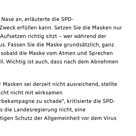
Nase an, erläuterte die SPD-
 Zweck erfüllen kann. Setzen Sie die Masken nur
ufsetzen richtig sitzt – wer während der
us. Fassen Sie die Maske grundsätzlich, ganz
nd sobald die Maske vom Atmen und Sprechen
Fall. Wichtig ist auch, dass nach dem Abnehmen
asken sei derzeit nicht ausreichend, stellte
icht nicht mit wirksamen
bekampagne zu schade“, kritisierte die SPD-
s die Landesregierung nicht, eine
tigen Schutz der Allgemeinheit vor dem Virus