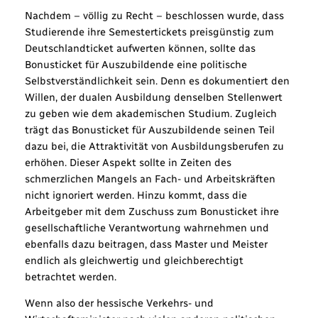
Nachdem – völlig zu Recht – beschlossen wurde, dass
Studierende ihre Semestertickets preisgünstig zum
Deutschlandticket aufwerten können, sollte das
Bonusticket für Auszubildende eine politische
Selbstverständlichkeit sein. Denn es dokumentiert den
Willen, der dualen Ausbildung denselben Stellenwert
zu geben wie dem akademischen Studium. Zugleich
trägt das Bonusticket für Auszubildende seinen Teil
dazu bei, die Attraktivität von Ausbildungsberufen zu
erhöhen. Dieser Aspekt sollte in Zeiten des
schmerzlichen Mangels an Fach- und Arbeitskräften
nicht ignoriert werden. Hinzu kommt, dass die
Arbeitgeber mit dem Zuschuss zum Bonusticket ihre
gesellschaftliche Verantwortung wahrnehmen und
ebenfalls dazu beitragen, dass Master und Meister
endlich als gleichwertig und gleichberechtigt
betrachtet werden.
Wenn also der hessische Verkehrs- und