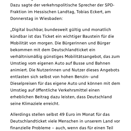
Dazu sagte der verkehrspolitische Sprecher der SPD-
Fraktion im Hessischen Landtag, Tobias Eckert, am
Donnerstag in Wiesbaden:
„Digital buchbar, bundesweit gültig und monatlich
kündbar ist das Ticket ein wichtiger Baustein für die
Mobilität von morgen. Die Bürgerinnen und Bürger
bekommen mit dem Deutschlandticket ein
verhältnismäßig günstiges Mobilitätsangebot, das zum
Umstieg vom eigenen Auto auf Busse und Bahnen
animiert. Die Nutzerinnen und Nutzer dieses Angebots
entlasten sich selbst von hohen Benzin- und
Dieselpreisen für das eigene Auto und können mit dem
Umstieg auf öffentliche Verkehrsmittel einen
erheblichen Beitrag dazu leisten, dass Deutschland
seine Klimaziele erreicht.
Allerdings stellen selbst 49 Euro im Monat für das
Deutschlandticket viele Menschen in unserem Land vor
finanzielle Probleme – auch, wenn das für einen Teil