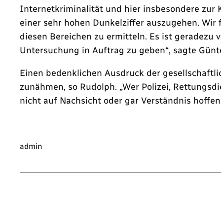
Internetkriminalität und hier insbesondere zur 
einer sehr hohen Dunkelziffer auszugehen. Wir 
diesen Bereichen zu ermitteln. Es ist geradezu 
Untersuchung in Auftrag zu geben“, sagte Günt
Einen bedenklichen Ausdruck der gesellschaftlic
zunähmen, so Rudolph. „Wer Polizei, Rettungsdie
nicht auf Nachsicht oder gar Verständnis hoffe
admin