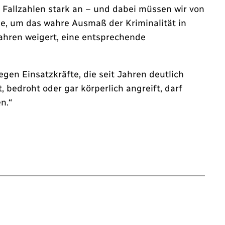
e Fallzahlen stark an – und dabei müssen wir von
ie, um das wahre Ausmaß der Kriminalität in
Jahren weigert, eine entsprechende
gen Einsatzkräfte, die seit Jahren deutlich
 bedroht oder gar körperlich angreift, darf
n.“